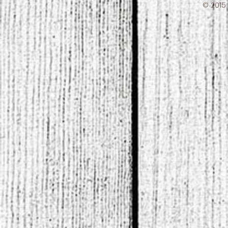
© 2015